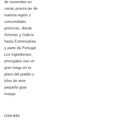
de noviembre en
varias provincias de
nuestra región y
comunidades
próximas, desde
Asturias y Galicia
hasta Extremadura
y parte de Portugal.
Los ingredientes
principales son un
gran fuego en la
plaza del pueblo y
kilos de este
pequeño gran
manjar.
LEER MÁS