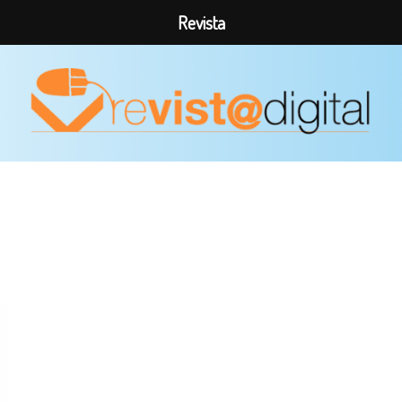
Revista