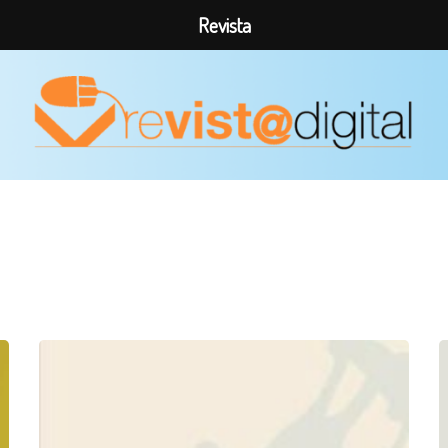
Revista