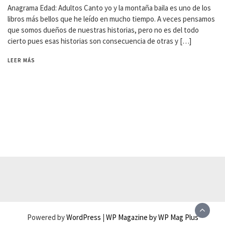
Anagrama Edad: Adultos Canto yo y la montaña baila es uno de los
libros más bellos que he leído en mucho tiempo. A veces pensamos
que somos dueños de nuestras historias, pero no es del todo
cierto pues esas historias son consecuencia de otras y […]
LEER MÁS
Powered by
WordPress
|
WP Magazine by WP Mag Plus