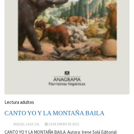
Lectura adultos
CANTO YO Y LA MONTAÑA BAILA
RAQUEL LAGE CAL
16 DE ENERO DE 2022
CANTO YO Y LA MONTAÑA BAILA. Autora: Irene Solá Editorial: