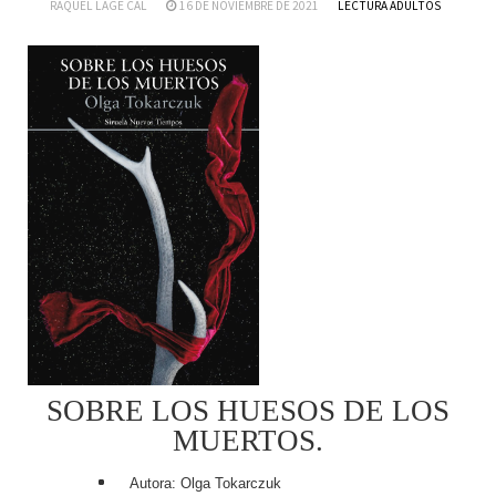
RAQUEL LAGE CAL
16 DE NOVIEMBRE DE 2021
LECTURA ADULTOS
SOBRE LOS HUESOS DE LOS
MUERTOS.
Autora: Olga Tokarczuk