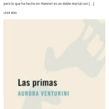
pero lo que ha hecho en Hamnet es un doble mortal con […]
LEER MÁS