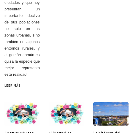
ciudades y que hoy
presentan un
importante declive
de sus poblaciones
no solo en las
zonas urbanas, sino
también en algunos
entornos rurales, y
el gorrión común es
quizá la especie que
mejor representa
esta realidad.
LEER MÁS