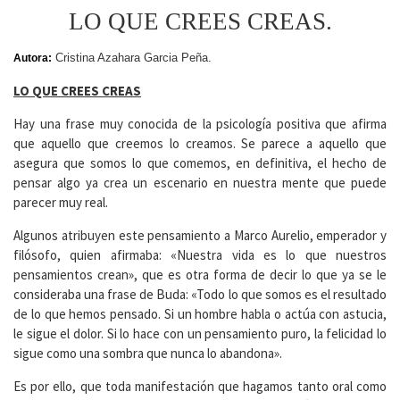
LO QUE CREES CREAS.
Cristina Azahara Garcia Peña.
Autora:
LO QUE CREES CREAS
Hay una frase muy conocida de la psicología positiva que afirma
que aquello que creemos lo creamos. Se parece a aquello que
asegura que somos lo que comemos, en definitiva, el hecho de
pensar algo ya crea un escenario en nuestra mente que puede
parecer muy real.
Algunos atribuyen este pensamiento a Marco Aurelio, emperador y
filósofo, quien afirmaba: «Nuestra vida es lo que nuestros
pensamientos crean», que es otra forma de decir lo que ya se le
consideraba una frase de Buda: «Todo lo que somos es el resultado
de lo que hemos pensado. Si un hombre habla o actúa con astucia,
le sigue el dolor. Si lo hace con un pensamiento puro, la felicidad lo
sigue como una sombra que nunca lo abandona».
Es por ello, que toda manifestación que hagamos tanto oral como