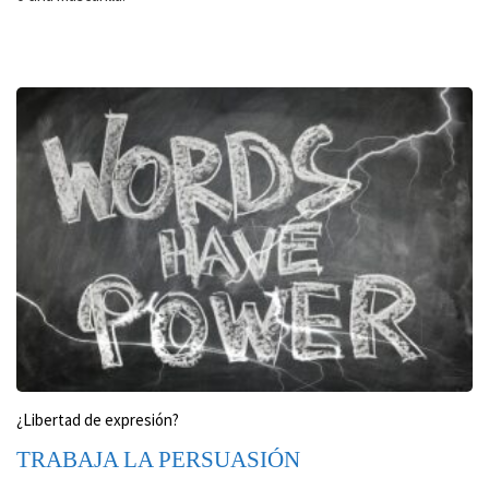
¿Libertad de expresión?
TRABAJA LA PERSUASIÓN