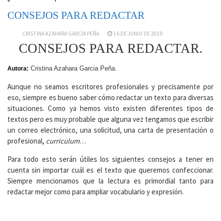
CONSEJOS PARA REDACTAR
CRISTINA AZAHARA GARCÍA PEÑA
16 DE JUNIO DE 2019
CONSEJOS PARA REDACTAR.
Cristina Azahara Garcia Peña.
Autora:
Aunque no seamos escritores profesionales y precisamente por
eso, siempre es bueno saber cómo redactar un texto para diversas
situaciones. Como ya hemos visto existen diferentes tipos de
textos pero es muy probable que alguna vez tengamos que escribir
un correo electrónico, una solicitud, una carta de presentación o
profesional,
curriculum
…
Para todo esto serán útiles los siguientes consejos a tener en
cuenta sin importar cuál es el texto que queremos confeccionar.
Siempre mencionamos que la lectura es primordial tanto para
redactar mejor como para ampliar vocabulario y expresión.