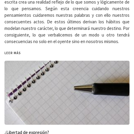
escrita crea una realidad reflejo de lo que somos y lógicamente de
lo que pensamos. Según esta creencia cuidando nuestros
pensamientos cuidaremos nuestras palabras y con ello nuestros
consecuentes actos. De estos últimos derivan los hábitos que
modelan nuestro carácter, lo que determinará nuestro destino. Por
consiguiente, lo que verbalicemos de un modo u otro tendrá
consecuencias no solo en el oyente sino en nosotros mismos.
LEER MÁS
¿Libertad de expresión?