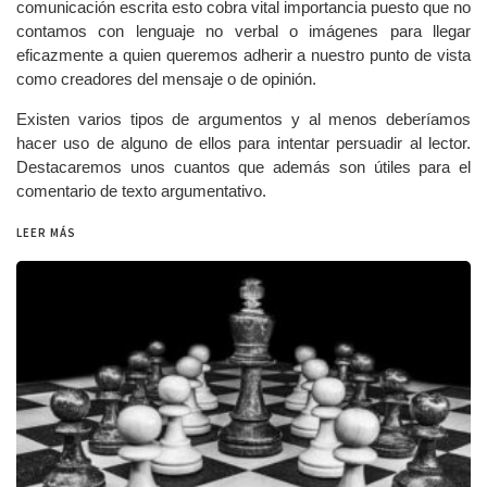
comunicación escrita esto cobra vital importancia puesto que no
contamos con lenguaje no verbal o imágenes para llegar
eficazmente a quien queremos adherir a nuestro punto de vista
como creadores del mensaje o de opinión.
Existen varios tipos de argumentos y al menos deberíamos
hacer uso de alguno de ellos para intentar persuadir al lector.
Destacaremos unos cuantos que además son útiles para el
comentario de texto argumentativo.
LEER MÁS