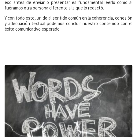
eso antes de enviar o presentar es fundamental leerlo como si
fuéramos otra persona diferente a la que lo redactó.
Y con todo esto, unido al sentido común en la coherencia, cohesión
y adecuación textual podemos concluir nuestro contenido con el
éxito comunicativo esperado.