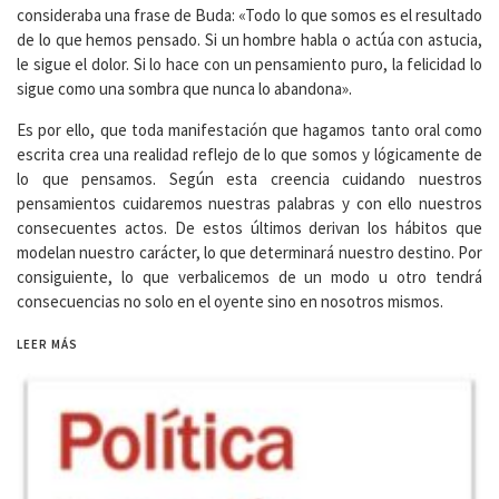
consideraba una frase de Buda: «Todo lo que somos es el resultado
de lo que hemos pensado. Si un hombre habla o actúa con astucia,
le sigue el dolor. Si lo hace con un pensamiento puro, la felicidad lo
sigue como una sombra que nunca lo abandona».
Es por ello, que toda manifestación que hagamos tanto oral como
escrita crea una realidad reflejo de lo que somos y lógicamente de
lo que pensamos. Según esta creencia cuidando nuestros
pensamientos cuidaremos nuestras palabras y con ello nuestros
consecuentes actos. De estos últimos derivan los hábitos que
modelan nuestro carácter, lo que determinará nuestro destino. Por
consiguiente, lo que verbalicemos de un modo u otro tendrá
consecuencias no solo en el oyente sino en nosotros mismos.
LEER MÁS