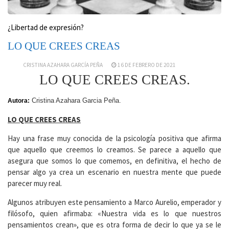
¿Libertad de expresión?
LO QUE CREES CREAS
CRISTINA AZAHARA GARCÍA PEÑA
16 DE FEBRERO DE 2021
LO QUE CREES CREAS.
Cristina Azahara Garcia Peña.
Autora:
LO QUE CREES CREAS
Hay una frase muy conocida de la psicología positiva que afirma
que aquello que creemos lo creamos. Se parece a aquello que
asegura que somos lo que comemos, en definitiva, el hecho de
pensar algo ya crea un escenario en nuestra mente que puede
parecer muy real.
Algunos atribuyen este pensamiento a Marco Aurelio, emperador y
filósofo, quien afirmaba: «Nuestra vida es lo que nuestros
pensamientos crean», que es otra forma de decir lo que ya se le