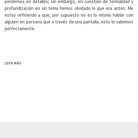
perdernos en detalles; sin embargo, en cuestión de formalidad y
profundización en un tema hemos olvidado lo que era antes. Me
estoy refiriendo a que, por supuesto no es lo mismo hablar con
alguien en persona que a través de una pantalla, esto lo sabemos
perfectamente.
LEER MÁS