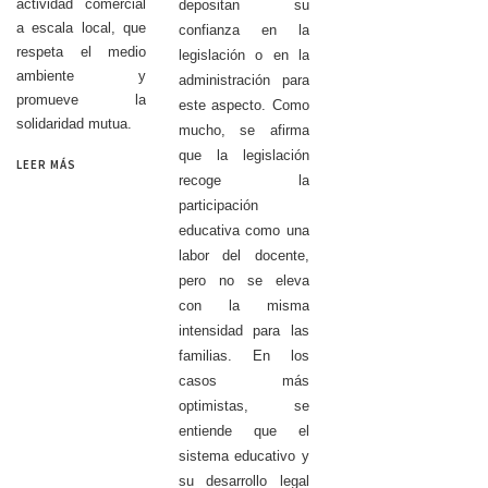
actividad comercial
depositan su
a escala local, que
confianza en la
respeta el medio
legislación o en la
ambiente y
administración para
promueve la
este aspecto.
Como
solidaridad mutua.
mucho, se afirma
que la legislación
LEER MÁS
recoge la
participación
educativa como una
labor del docente,
pero no se eleva
con la misma
intensidad para las
familias. En los
casos más
optimistas, se
entiende que el
sistema educativo y
su desarrollo legal