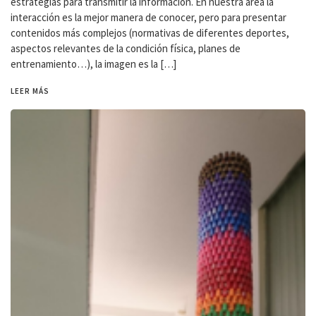
estrategias para transmitir la información. En nuestra área la
interacción es la mejor manera de conocer, pero para presentar
contenidos más complejos (normativas de diferentes deportes,
aspectos relevantes de la condición física, planes de
entrenamiento…), la imagen es la […]
LEER MÁS