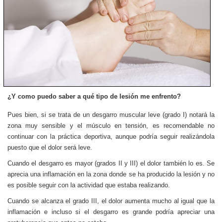
¿Y como puedo saber a qué tipo de lesión me enfrento?
Pues bien, si se trata de un desgarro muscular leve (grado I) notará la
zona muy sensible y el músculo en tensión, es recomendable no
continuar con la práctica deportiva, aunque podría seguir realizándola
puesto que el dolor será leve.
Cuando el desgarro es mayor (grados II y III) el dolor también lo es. Se
aprecia una inflamación en la zona donde se ha producido la lesión y no
es posible seguir con la actividad que estaba realizando.
Cuando se alcanza el grado III, el dolor aumenta mucho al igual que la
inflamación e incluso si el desgarro es grande podría apreciar una