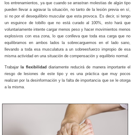
los entrenamientos, ya que cuando se arrastran molestias de algún tipo
pueden llevar a agravar la situación, no tanto de la lesión previa en sí,
si no por el desequilibrio muscular que esta provoca. Es decir, si tengo
un esguince de tobillo que no está curado al 100%, esto hará que
voluntariamente intente cargar menos peso y hacer movimientos menos
explosivos con esa zona, lo que conlleva que toda esa carga que no
equilibramos en ambos lados la sobrecarguemos en el lado sano,
llevando a toda esa musculatura a un sobreesfuerzo impropio de esa
misma actividad en una situación de compensación y equilibrio normal.
Trabajar
la flexibilidad
diariamente reducirá de manera importante el
riesgo de lesiones de este tipo y es una práctica que muy pocos
realizan por la desinformación y la falta de importancia que se le otorga
a la misma.