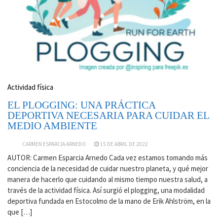
Actividad física
EL PLOGGING: UNA PRÁCTICA
DEPORTIVA NECESARIA PARA CUIDAR EL
MEDIO AMBIENTE
CARMEN ESPARCIA ARNEDO
15 DE ABRIL DE 2022
AUTOR: Carmen Esparcia Arnedo Cada vez estamos tomando más
conciencia de la necesidad de cuidar nuestro planeta, y qué mejor
manera de hacerlo que cuidando al mismo tiempo nuestra salud, a
través de la actividad física. Así surgió el plogging, una modalidad
deportiva fundada en Estocolmo de la mano de Erik Ahlström, en la
que […]