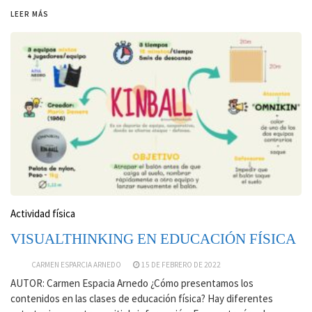
LEER MÁS
Actividad física
VISUALTHINKING EN EDUCACIÓN FÍSICA
CARMEN ESPARCIA ARNEDO
15 DE FEBRERO DE 2022
AUTOR: Carmen Espacia Arnedo ¿Cómo presentamos los
contenidos en las clases de educación física? Hay diferentes