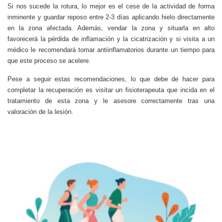
Si nos sucede la rotura, lo mejor es el cese de la actividad de forma
inminente y guardar reposo entre 2-3 días aplicando hielo directamente
en la zona afectada. Además, vendar la zona y situarla en alto
favorecerá la pérdida de inflamación y la cicatrización y si visita a un
médico le recomendará tomar antiinflamatorios durante un tiempo para
que este proceso se acelere.
Pese a seguir estas recomendaciones, lo que debe de hacer para
completar la recuperación es visitar un fisioterapeuta que incida en el
tratamiento de esta zona y le asesore correctamente tras una
valoración de la lesión.