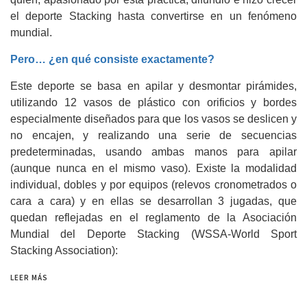
el deporte Stacking hasta convertirse en un fenómeno
mundial.
Pero… ¿en qué consiste exactamente?
Este deporte se basa en apilar y desmontar pirámides,
utilizando 12 vasos de plástico con orificios y bordes
especialmente diseñados para que los vasos se deslicen y
no encajen, y realizando una serie de secuencias
predeterminadas, usando ambas manos para apilar
(aunque nunca en el mismo vaso). Existe la modalidad
individual, dobles y por equipos (relevos cronometrados o
cara a cara) y en ellas se desarrollan 3 jugadas, que
quedan reflejadas en el reglamento de la Asociación
Mundial del Deporte Stacking (WSSA-
World Sport
Stacking Association):
LEER MÁS