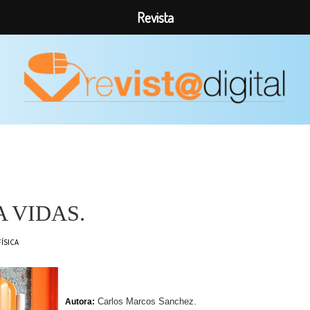
Revista
 VIDAS.
FÍSICA
Carlos Marcos Sanchez.
Autora: