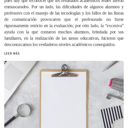
pues hay que reconocer que los resultados académicos reales fueron
enmascarados. Por un lado, las dificultades de algunos alumnos y
profesores con el manejo de las tecnologías y los fallos de las líneas
de comunicación provocaron que el profesorado no fuese
rigurosamente estricto en la evaluación; por otro lado, la “excesiva”
ayuda con la que contaron muchos alumnos, brindada por sus
familiares, en la realización de las tareas educativas, hicieron que
desconozcamos los verdaderos niveles académicos conseguidos.
LEER MÁS