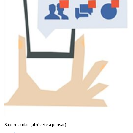
Sapere audae (atrévete a pensar)