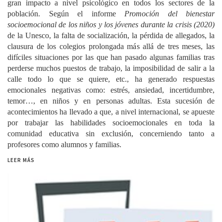
gran impacto a nivel psicológico en todos los sectores de la
población. Según el informe
Promoción del bienestar
socioemocional de los niños y los jóvenes durante la crisis (2020)
de la Unesco, la falta de socialización, la pérdida de allegados, la
clausura de los colegios prolongada más allá de tres meses, las
difíciles situaciones por las que han pasado algunas familias tras
perderse muchos puestos de trabajo, la imposibilidad de salir a la
calle todo lo que se quiere, etc., ha generado respuestas
emocionales negativas como: estrés, ansiedad, incertidumbre,
temor…, en niños y en personas adultas. Esta sucesión de
acontecimientos ha llevado a que, a nivel internacional, se apueste
por trabajar las habilidades socioemocionales en toda la
comunidad educativa sin exclusión, concerniendo tanto a
profesores como alumnos y familias.
LEER MÁS