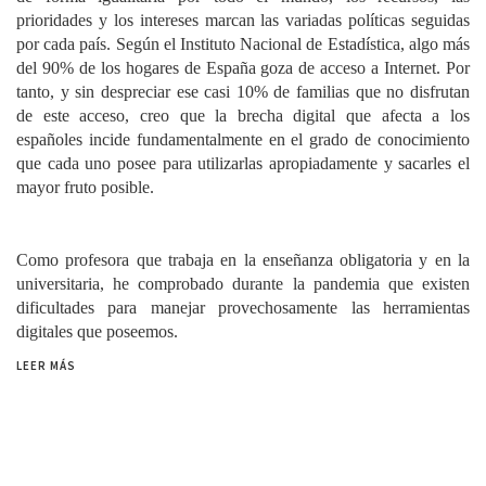
prioridades y los intereses marcan las variadas políticas seguidas
por cada país. Según el Instituto Nacional de Estadística, algo más
del 90% de los hogares de España goza de acceso a Internet. Por
tanto, y sin despreciar ese casi 10% de familias que no disfrutan
de este acceso, creo que la brecha digital que afecta a los
españoles incide fundamentalmente en el grado de conocimiento
que cada uno posee para utilizarlas apropiadamente y sacarles el
mayor fruto posible.
Como profesora que trabaja en la enseñanza obligatoria y en la
universitaria, he comprobado durante la pandemia que existen
dificultades para manejar provechosamente las herramientas
digitales que poseemos.
LEER MÁS