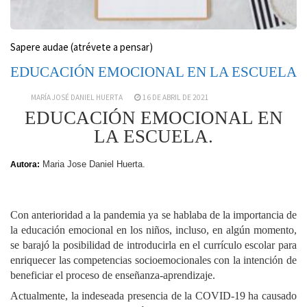
Sapere audae (atrévete a pensar)
EDUCACIÓN EMOCIONAL EN LA ESCUELA
MARÍA JOSÉ DANIEL HUERTA
16 DE ABRIL DE 2021
EDUCACIÓN EMOCIONAL EN
LA ESCUELA.
Maria Jose Daniel Huerta.
Autora:
Con anterioridad a la pandemia ya se hablaba de la importancia de
la educación emocional en los niños, incluso, en algún momento,
se barajó la posibilidad de introducirla en el currículo escolar para
enriquecer las competencias socioemocionales con la intención de
beneficiar el proceso de enseñanza-aprendizaje.
Actualmente, la indeseada presencia de la COVID-19 ha causado