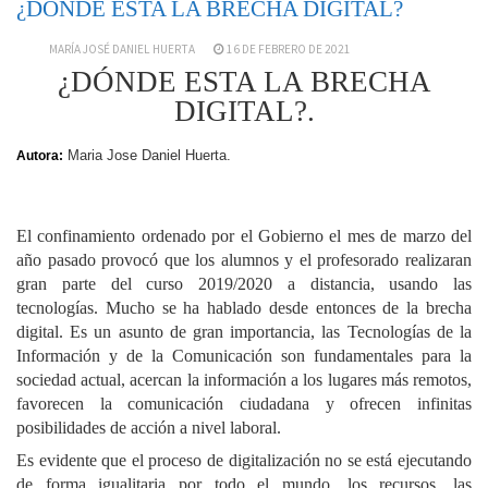
¿DÓNDE ESTA LA BRECHA DIGITAL?
MARÍA JOSÉ DANIEL HUERTA
16 DE FEBRERO DE 2021
¿DÓNDE ESTA LA BRECHA
DIGITAL?.
Maria Jose Daniel Huerta.
Autora:
El confinamiento ordenado por el Gobierno el mes de marzo del
año pasado provocó que los alumnos y el profesorado realizaran
gran parte del curso 2019/2020 a distancia, usando las
tecnologías. Mucho se ha hablado desde entonces de la brecha
digital. Es un asunto de gran importancia, las Tecnologías de la
Información y de la Comunicación son fundamentales para la
sociedad actual, acercan la información a los lugares más remotos,
favorecen la comunicación ciudadana y ofrecen infinitas
posibilidades de acción a nivel laboral.
Es evidente que el proceso de digitalización no se está ejecutando
de forma igualitaria por todo el mundo, los recursos, las