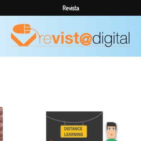
Revista