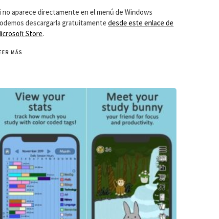
i no aparece directamente en el menú de Windows
odemos descargarla gratuitamente
desde este enlace de
icrosoft Store
.
EER MÁS