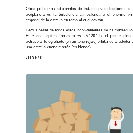
Otros problemas adicionales de tratar de ver directamente 
exoplaneta es la turbulencia atmosférica o el enorme bril
cegador de la estrella en torno al cual orbitan.
Pero a pesar de todos estos inconvenientes se ha conseguid
Este que aquí se muestra es 2M1207 b, el primer plane
extrasolar fotografiado (en un tono rojizo) orbitando alrededor 
una estrella enana marrón (en blanco).
LEER MÁS