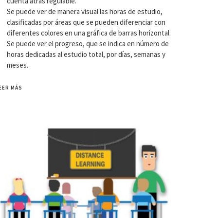
cuenta atrás regulable.
Se puede ver de manera visual las horas de estudio,
clasificadas por áreas que se pueden diferenciar con
diferentes colores en una gráfica de barras horizontal.
Se puede ver el progreso, que se indica en número de
horas dedicadas al estudio total, por días, semanas y
meses.
EER MÁS