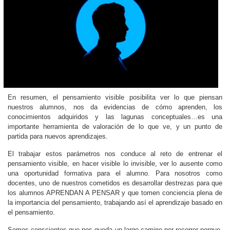
En resumen, el pensamiento visible posibilita ver lo que piensan
nuestros alumnos, nos da evidencias de cómo aprenden, los
conocimientos adquiridos y las lagunas conceptuales…es una
importante herramienta de valoración de lo que ve, y un punto de
partida para nuevos aprendizajes.
El trabajar estos parámetros nos conduce al reto de entrenar el
pensamiento visible, en hacer visible lo invisible, ver lo ausente como
una oportunidad formativa para el alumno. Para nosotros como
docentes, uno de nuestros cometidos es desarrollar destrezas para que
los alumnos APRENDAN A PENSAR y que tomen conciencia plena de
la importancia del pensamiento, trabajando así el aprendizaje basado en
el pensamiento.
Somos conscientes que nos queda un largo camino por recorrer porque,