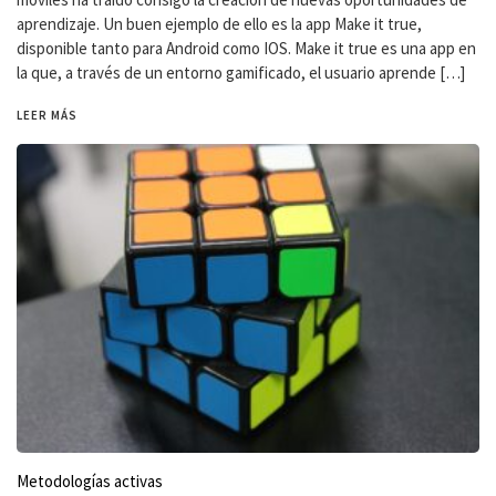
aprendizaje. Un buen ejemplo de ello es la app Make it true,
disponible tanto para Android como IOS. Make it true es una app en
la que, a través de un entorno gamificado, el usuario aprende […]
LEER MÁS
Metodologías activas