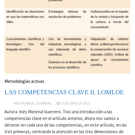
Metodologías activas
LAS COMPETENCIAS CLAVE II. LOMLOE
INÉS MONREAL GUERRERO
15 DE JUNIO DE 2022
Autora: Inés Monreal Guerrero. Tras una introducción a las
competencias clave en el artículo anterior, ahora nos vamos a
detener en cada una de las competencias, en este artículo, en las
tres primeras, centrando la atención en las tres dimensiones de