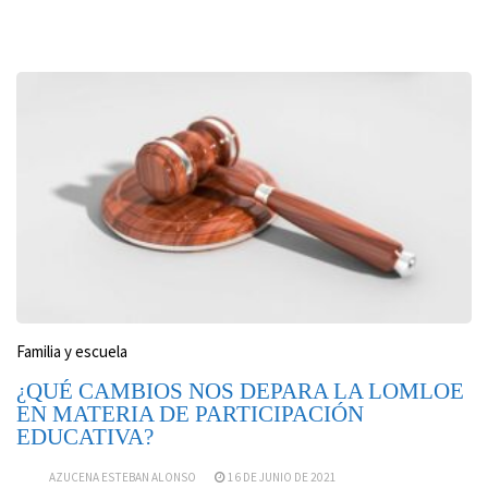
Familia y escuela
¿QUÉ CAMBIOS NOS DEPARA LA LOMLOE
EN MATERIA DE PARTICIPACIÓN
EDUCATIVA?
AZUCENA ESTEBAN ALONSO
16 DE JUNIO DE 2021