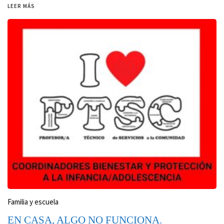
LEER MÁS
Familia y escuela
EN CASA, ALGO NO FUNCIONA.