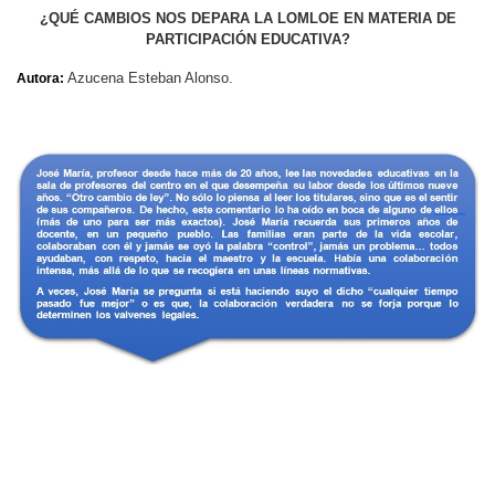
¿QUÉ CAMBIOS NOS DEPARA LA LOMLOE EN MATERIA DE
PARTICIPACIÓN EDUCATIVA?
Azucena Esteban Alonso.
Autora: