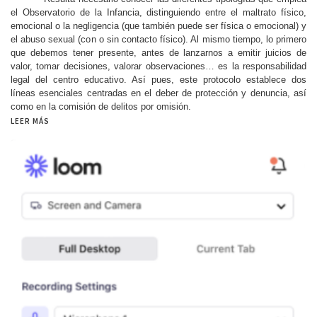
el Observatorio de la Infancia, distinguiendo entre el maltrato físico,
emocional o la negligencia (que también puede ser física o emocional) y
el abuso sexual (con o sin contacto físico). Al mismo tiempo, lo primero
que debemos tener presente, antes de lanzarnos a emitir juicios de
valor, tomar decisiones, valorar observaciones… es la responsabilidad
legal del centro educativo. Así pues, este protocolo establece dos
líneas esenciales centradas en el deber de protección y denuncia, así
como en la comisión de delitos por omisión.
LEER MÁS