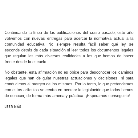
Continuando la línea de las publicaciones del curso pasado, este año
volvemos con nuevas entregas para acercar la normativa actual a la
comunidad educativa. No siempre resulta fácil saber qué ley se
esconde detrás de cada situación ni leer todos los documentos legales
que regulan las más diversas realidades a las que hemos de hacer
frente desde la escuela.
No obstante, esta afirmación no es óbice para desconocer los caminos
legales que han de guiar nuestras actuaciones y decisiones, ni para
conducirnos al margen de los mismos. Por lo tanto, lo que pretendemos
con estos artículos se centra en acercar la legislación que todos hemos
de conocer, de forma más amena y práctica. ¡Esperamos conseguirlo!
LEER MÁS