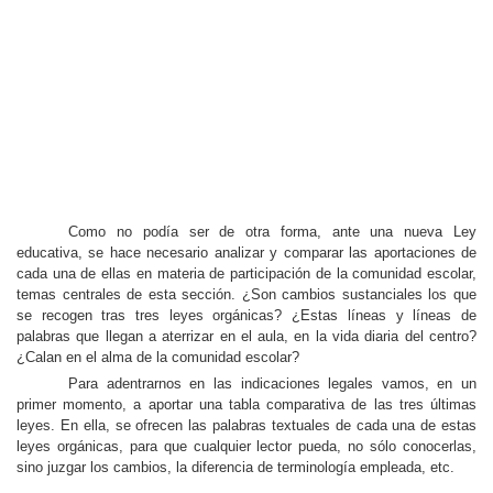
Como no podía ser de otra forma, ante una nueva Ley
educativa, se hace necesario analizar y comparar las aportaciones de
cada una de ellas en materia de participación de la comunidad escolar,
temas centrales de esta sección. ¿Son cambios sustanciales los que
se recogen tras tres leyes orgánicas? ¿Estas líneas y líneas de
palabras que llegan a aterrizar en el aula, en la vida diaria del centro?
¿Calan en el alma de la comunidad escolar?
Para adentrarnos en las indicaciones legales vamos, en un
primer momento, a aportar una tabla comparativa de las tres últimas
leyes. En ella, se ofrecen las palabras textuales de cada una de estas
leyes orgánicas, para que cualquier lector pueda, no sólo conocerlas,
sino juzgar los cambios, la diferencia de terminología empleada, etc.