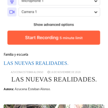
Familia y escuela
LAS NUEVAS REALIDADES.
AZUCENA ESTEBAN ALONSO
16 DE NOVIEMBRE DE 2020
LAS NUEVAS REALIDADES.
Azucena Esteban Alonso.
Autora: