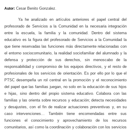
Cesar Benito Gonzalez.
Autor:
Ya he analizado en artículos anteriores el papel central del
profesorado de Servicios a la Comunidad en la necesaria integración
entre la escuela, la familia y la comunidad. Dentro del sistema
educativo es la figura del profesorado de Servicios a la Comunidad la
que tiene reservadas las funciones más directamente relacionadas con
el entorno sociocomunitario, la realidad sociofamiliar del alumnado y la
defensa y protección de sus derechos, sin menoscabo de la
responsabilidad y compromiso de los equipos directivos, y el resto de
profesionales de los servicios de orientación. Es por ello por lo que el
PTSC desempeña un rol central en la promoción y el reconocimiento
del papel que las familias juegan, no solo en la educación de sus hijos
e hijas, sino dentro del propio sistema educativo. Colabora con las
familias y las orienta sobre recursos y educación; detecta necesidades
y desajustes, con el fin de realizar actuaciones preventivas y, en su
caso intervenciones… También tiene encomendadas entre sus
funciones el conocimiento y aprovechamiento de los recursos
comunitarios, así como la coordinación y colaboración con los servicios