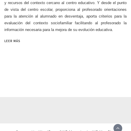
y recursos del contexto cercano al centro educativo. Y desde el punto
de vista del centro escolar, proporciona al profesorado orientaciones
para la atención al alumnado en desventaja, aporta criterios para la
evaluación del contexto sociofamiliar facilitando al profesorado la
información necesaria para la mejora de su evolución educativa.
LEER MÁS