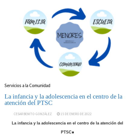
Servicios a la Comunidad
La infancia y la adolescencia en el centro de la
atención del PTSC
CESAR BENITO GONZÁLEZ
15 DE ENERO DE 2022
La infancia y la adolescencia en el centro de la atención del
.
PTSC