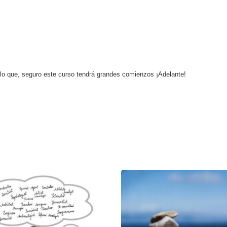
 lo que, seguro este curso tendrá grandes comienzos ¡Adelante!