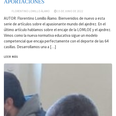
APORTACIONES
FLORENTINO LOMILLO ÁLAMO
15 DE JUNIO DE 2022
AUTOR: Florentino Lomillo Álamo. Bienvenidos de nuevo a esta
serie de artículos sobre el apasionante mundo del ajedrez. En el
último artículo hablamos sobre el encaje de la LOMLOE y el ajedrez.
Vimos como la nueva normativa educativa sigue un modelo
competencial que encaja perfectamente con el deporte de las 64
casillas. Desarrollamos una a […]
LEER MÁS