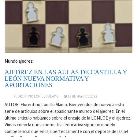
Mundo ajedrez
AJEDREZ EN LAS AULAS DE CASTILLA Y
LEÓN NUEVA NORMATIVA Y
APORTACIONES
FLORENTINO LOMILLO ÁLAMO
15 DE MAYO DE 2022
AUTOR: Florentino Lomillo Álamo. Bienvenidos de nuevo a esta
serie de artículos sobre el apasionante mundo del ajedrez. En el
último artículo hablamos sobre el encaje de la LOMLOE y el ajedrez.
Vimos como la nueva normativa educativa sigue un modelo
competencial que encaja perfectamente con el deporte de las 64