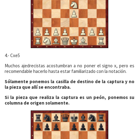
4.- Cxe5
Muchos ajedrecistas acostumbran a no poner el signo x, pero es
recomendable hacerlo hasta estar familiarizado con la notación.
Sólamente ponemos la casilla de destino de la captura y no
la pieza que allí se encontraba.
Si la pieza que realiza la captura es un peón, ponemos su
columna de origen solamente.