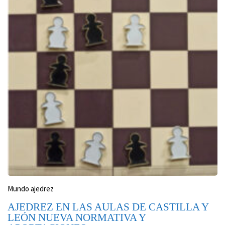
Mundo ajedrez
AJEDREZ EN LAS AULAS DE CASTILLA Y
LEÓN NUEVA NORMATIVA Y