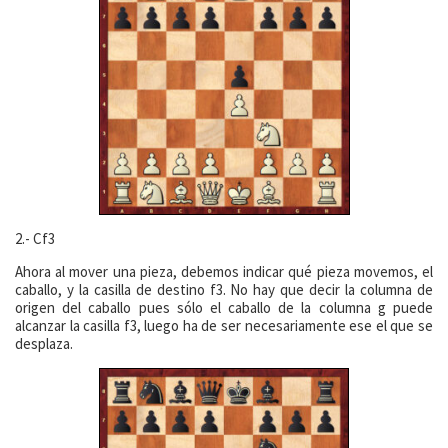
2.- Cf3
Ahora al mover una pieza, debemos indicar qué pieza movemos, el
caballo, y la casilla de destino f3. No hay que decir la columna de
origen del caballo pues sólo el caballo de la columna g puede
alcanzar la casilla f3, luego ha de ser necesariamente ese el que se
desplaza.