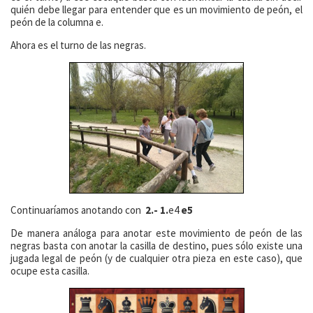
quién debe llegar para entender que es un movimiento de peón, el
peón de la columna e.
Ahora es el turno de las negras.
Continuaríamos anotando con
2.- 1.
e4
e5
De manera análoga para anotar este movimiento de peón de las
negras basta con anotar la casilla de destino, pues sólo existe una
jugada legal de peón (y de cualquier otra pieza en este caso), que
ocupe esta casilla.