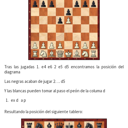
Tras las jugadas 1. e4 e6 2 e5 d5 encontramos la posición del
diagrama
Las negras acaban de jugar 2…. d5
Y las blancas pueden tomar al paso el peón de la columa d
ex d a p
Resultando la posición del siguiente tablero: