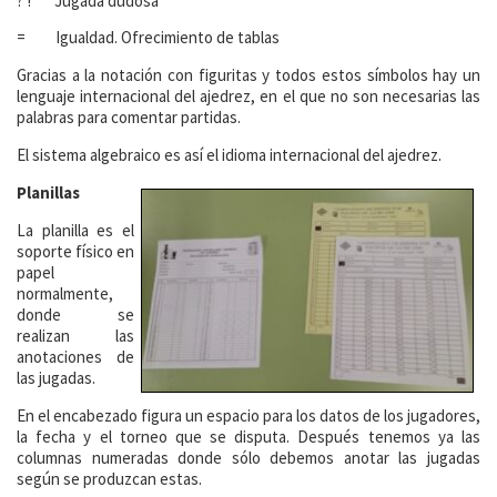
? ! Jugada dudosa
= Igualdad. Ofrecimiento de tablas
Gracias a la notación con figuritas y todos estos símbolos hay un
lenguaje internacional del ajedrez, en el que no son necesarias las
palabras para comentar partidas.
El sistema algebraico es así el idioma internacional del ajedrez.
Planillas
La planilla es el
soporte físico en
papel
normalmente,
donde se
realizan las
anotaciones de
las jugadas.
En el encabezado figura un espacio para los datos de los jugadores,
la fecha y el torneo que se disputa. Después tenemos ya las
columnas numeradas donde sólo debemos anotar las jugadas
según se produzcan estas.