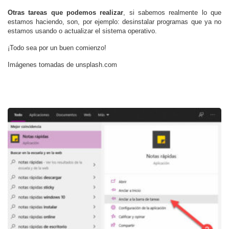
Otras tareas que podemos realizar
, si sabemos realmente lo que
estamos haciendo, son, por ejemplo: desinstalar programas que ya no
estamos usando o actualizar el sistema operativo.
¡Todo sea por un buen comienzo!
Imágenes tomadas de unsplash.com