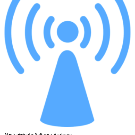
Mantenimiento: Software-Hardware.