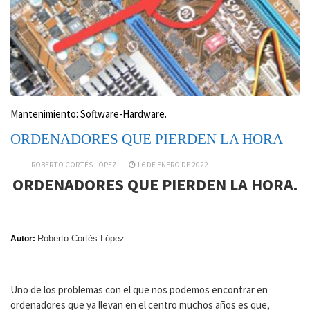
Mantenimiento: Software-Hardware.
ORDENADORES QUE PIERDEN LA HORA
ROBERTO CORTÉS LÓPEZ
16 DE ENERO DE 2022
ORDENADORES QUE PIERDEN LA HORA.
Roberto Cortés López.
Autor:
Uno de los problemas con el que nos podemos encontrar en
ordenadores que ya llevan en el centro muchos años es que,