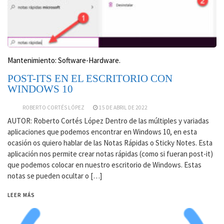
Mantenimiento: Software-Hardware.
POST-ITS EN EL ESCRITORIO CON
WINDOWS 10
ROBERTO CORTÉS LÓPEZ
15 DE ABRIL DE 2022
AUTOR: Roberto Cortés López Dentro de las múltiples y variadas
aplicaciones que podemos encontrar en Windows 10, en esta
ocasión os quiero hablar de las Notas Rápidas o Sticky Notes. Esta
aplicación nos permite crear notas rápidas (como si fueran post-it)
que podemos colocar en nuestro escritorio de Windows. Estas
notas se pueden ocultar o […]
LEER MÁS