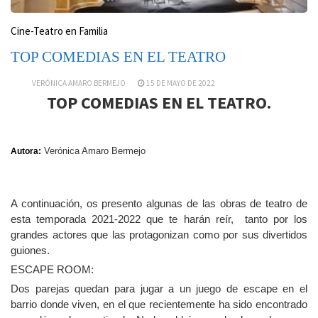
Cine-Teatro en Familia
TOP COMEDIAS EN EL TEATRO
VERÓNICA AMARO BERMEJO
15 DE MAYO DE 2022
TOP COMEDIAS EN EL TEATRO.
Verónica Amaro Bermejo
Autora:
A continuación, os presento algunas de las obras de teatro de
esta temporada 2021-2022 que te harán reír, tanto por los
grandes actores que las protagonizan como por sus divertidos
guiones.
ESCAPE ROOM:
Dos parejas quedan para jugar a un juego de escape en el
barrio donde viven, en el que recientemente ha sido encontrado