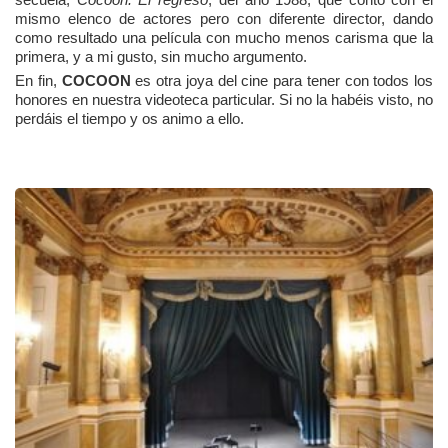
mismo elenco de actores pero con diferente director, dando
como resultado una película con mucho menos carisma que la
primera, y a mi gusto, sin mucho argumento.
En fin,
COCOON
es otra joya del cine para tener con todos los
honores en nuestra videoteca particular. Si no la habéis visto, no
perdáis el tiempo y os animo a ello.