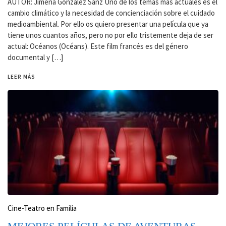
AUTOR: Jimena González Sanz Uno de los temas más actuales es el
cambio climático y la necesidad de concienciación sobre el cuidado
medioambiental. Por ello os quiero presentar una película que ya
tiene unos cuantos años, pero no por ello tristemente deja de ser
actual: Océanos (Océans). Este film francés es del género
documental y […]
LEER MÁS
Cine-Teatro en Familia