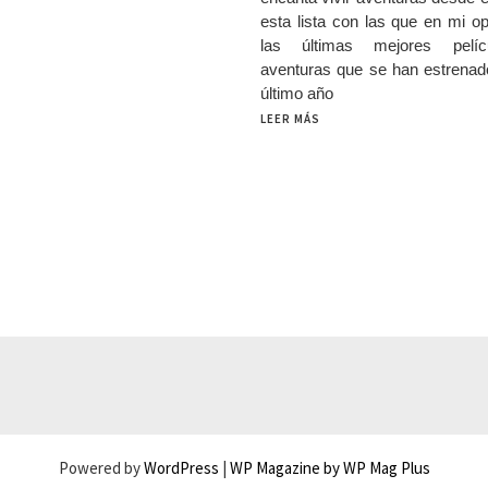
esta lista con las que en mi o
las últimas mejores pelí
aventuras que se han estrenad
último año
LEER MÁS
Powered by
WordPress
|
WP Magazine by WP Mag Plus