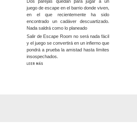
Dos parejas quedan para jugar a un
juego de escape en el barrio donde viven,
en el que recientemente ha sido
encontrado un cadáver descuartizado.
Nada saldrá como lo planeado
Salir de Escape Room no será nada fácil
y el juego se convertirá en un infierno que
pondrá a prueba la amistad hasta límites
insospechados.
LEER MÁS