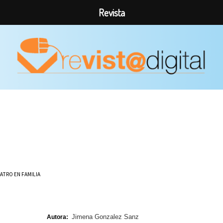
Revista
ATRO EN FAMILIA
Jimena Gonzalez Sanz
Autora: