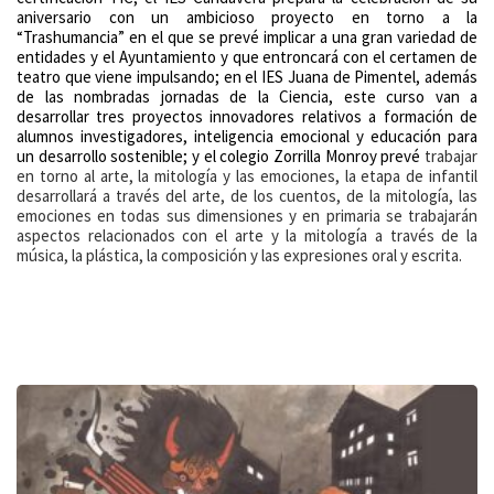
aniversario con un ambicioso proyecto en torno a la
“Trashumancia” en el que se prevé implicar a una gran variedad de
entidades y el Ayuntamiento y que entroncará con el certamen de
teatro que viene impulsando; en el IES Juana de Pimentel, además
de las nombradas jornadas de la Ciencia, este curso van a
desarrollar tres proyectos innovadores relativos a formación de
alumnos investigadores, inteligencia emocional y educación para
un desarrollo sostenible; y el colegio Zorrilla Monroy prevé
trabajar
en torno al arte, la mitología y las emociones, la etapa de infantil
desarrollará a través del arte, de los cuentos, de la mitología, las
emociones en todas sus dimensiones y en primaria se trabajarán
aspectos relacionados con el arte y la mitología a través de la
música, la plástica, la composición y las expresiones oral y escrita.