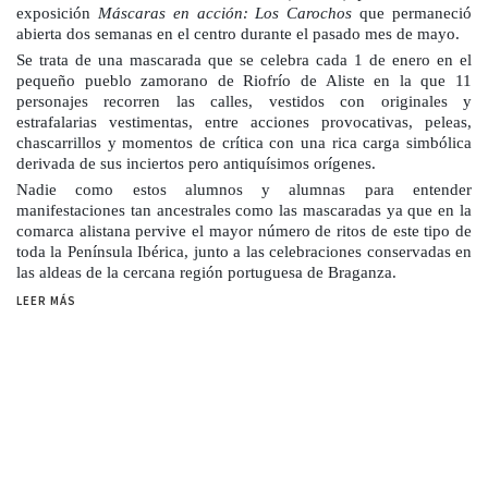
exposición
Máscaras en acción: Los Carochos
que permaneció
abierta dos semanas en el centro durante el pasado mes de mayo.
Se trata de una mascarada que se celebra cada 1 de enero en el
pequeño pueblo zamorano de Riofrío de Aliste en la que 11
personajes recorren las calles, vestidos con originales y
estrafalarias vestimentas, entre acciones provocativas, peleas,
chascarrillos y momentos de crítica con una rica carga simbólica
derivada de sus inciertos pero antiquísimos orígenes.
Nadie como estos alumnos y alumnas para entender
manifestaciones tan ancestrales como las mascaradas ya que en la
comarca alistana pervive el mayor número de ritos de este tipo de
toda la Península Ibérica, junto a las celebraciones conservadas en
las aldeas de la cercana región portuguesa de Braganza.
LEER MÁS