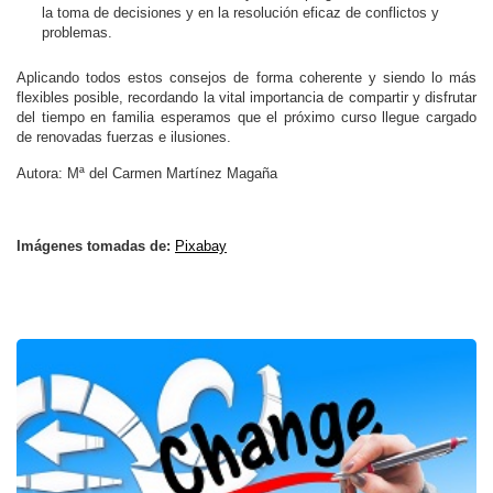
la toma de decisiones y en la resolución eficaz de conflictos y
problemas.
Aplicando todos estos consejos de forma coherente y siendo lo más
flexibles posible, recordando la vital importancia de compartir y disfrutar
del tiempo en familia esperamos que el próximo curso llegue cargado
de renovadas fuerzas e ilusiones.
Autora: Mª del Carmen Martínez Magaña
Imágenes tomadas de:
Pixabay