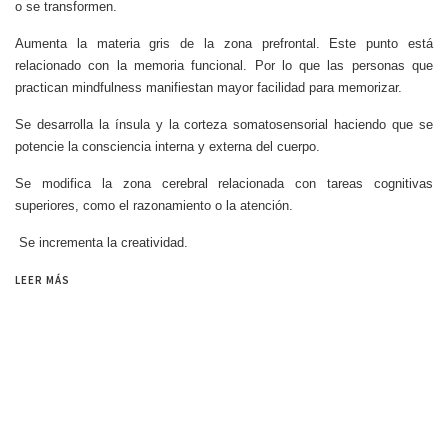
o se transformen.
Aumenta la materia gris de la zona prefrontal. Este punto está
relacionado con la memoria funcional. Por lo que las personas que
practican mindfulness manifiestan mayor facilidad para memorizar.
Se desarrolla la ínsula y la corteza somatosensorial haciendo que se
potencie la consciencia interna y externa del cuerpo.
Se modifica la zona cerebral relacionada con tareas cognitivas
superiores, como el razonamiento o la atención.
Se incrementa la creatividad.
LEER MÁS