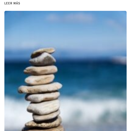
LEER MÁS