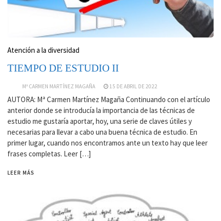
Atención a la diversidad
TIEMPO DE ESTUDIO II
Mª CARMEN MARTÍNEZ MAGAÑA
15 DE ABRIL DE 2022
AUTORA: Mª Carmen Martínez Magaña Continuando con el artículo
anterior donde se introducía la importancia de las técnicas de
estudio me gustaría aportar, hoy, una serie de claves útiles y
necesarias para llevar a cabo una buena técnica de estudio. En
primer lugar, cuando nos encontramos ante un texto hay que leer
frases completas. Leer […]
LEER MÁS