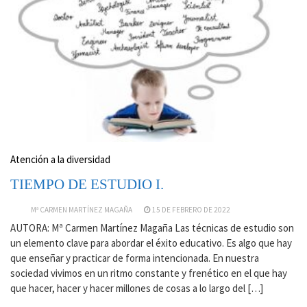
Atención a la diversidad
TIEMPO DE ESTUDIO I.
Mª CARMEN MARTÍNEZ MAGAÑA
15 DE FEBRERO DE 2022
AUTORA: Mª Carmen Martínez Magaña Las técnicas de estudio son
un elemento clave para abordar el éxito educativo. Es algo que hay
que enseñar y practicar de forma intencionada. En nuestra
sociedad vivimos en un ritmo constante y frenético en el que hay
que hacer, hacer y hacer millones de cosas a lo largo del […]