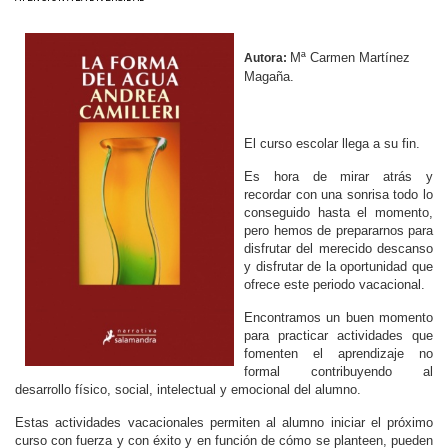
Mª Carmen Martínez
Autora:
Magaña.
El curso escolar llega a su fin.
Es hora de mirar atrás y
recordar con una sonrisa todo lo
conseguido hasta el momento,
pero hemos de prepararnos para
disfrutar del merecido descanso
y disfrutar de la oportunidad que
ofrece este periodo vacacional.
Encontramos un buen momento
para practicar actividades que
fomenten el aprendizaje no
formal contribuyendo al
desarrollo físico, social, intelectual y emocional del alumno.
Estas actividades vacacionales permiten al alumno iniciar el próximo
curso con fuerza y con éxito y en función de cómo se planteen, pueden