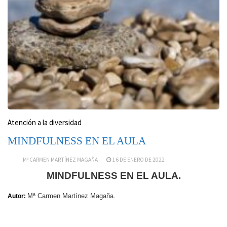
Atención a la diversidad
MINDFULNESS EN EL AULA
Mª CARMEN MARTÍNEZ MAGAÑA
16 DE ENERO DE 2022
MINDFULNESS EN EL AULA.
Mª Carmen Martínez Magaña.
Autor: