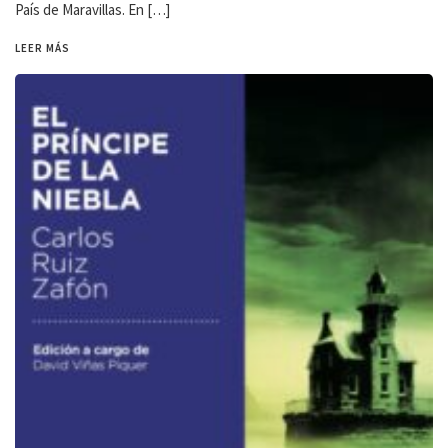
País de Maravillas. En […]
LEER MÁS