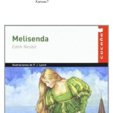
Kansas?