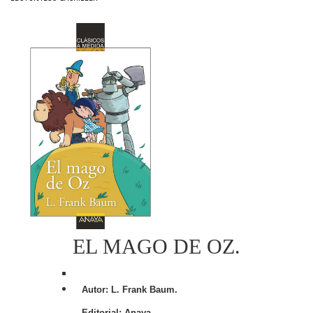
EL MAGO DE OZ.
Autor:
L. Frank Baum.
Editorial: Anaya