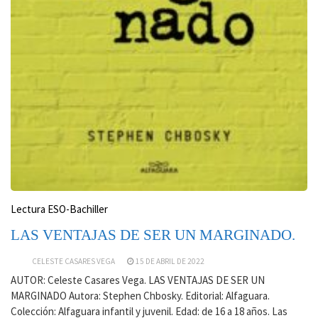
Lectura ESO-Bachiller
LAS VENTAJAS DE SER UN MARGINADO.
CELESTE CASARES VEGA
15 DE ABRIL DE 2022
AUTOR: Celeste Casares Vega. LAS VENTAJAS DE SER UN
MARGINADO Autora: Stephen Chbosky. Editorial: Alfaguara.
Colección: Alfaguara infantil y juvenil. Edad: de 16 a 18 años. Las