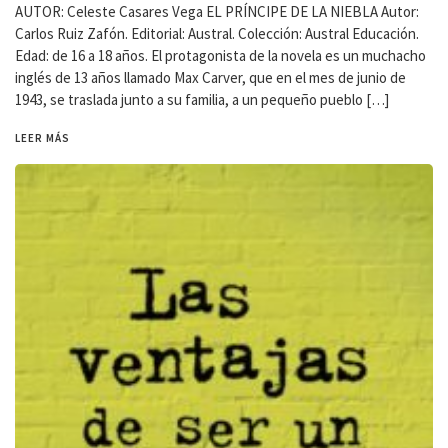
AUTOR: Celeste Casares Vega EL PRÍNCIPE DE LA NIEBLA Autor:
Carlos Ruiz Zafón. Editorial: Austral. Colección: Austral Educación.
Edad: de 16 a 18 años. El protagonista de la novela es un muchacho
inglés de 13 años llamado Max Carver, que en el mes de junio de
1943, se traslada junto a su familia, a un pequeño pueblo […]
LEER MÁS