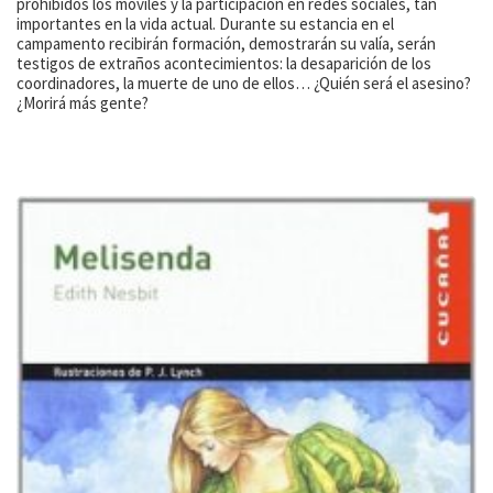
prohibidos los móviles y la participación en redes sociales, tan
importantes en la vida actual. Durante su estancia en el
campamento recibirán formación, demostrarán su valía, serán
testigos de extraños acontecimientos: la desaparición de los
coordinadores, la muerte de uno de ellos… ¿Quién será el asesino?
¿Morirá más gente?