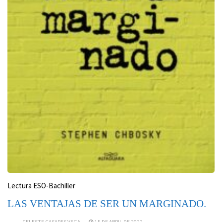
Lectura ESO-Bachiller
LAS VENTAJAS DE SER UN MARGINADO.