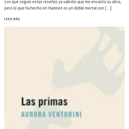
Los que seguís estas reseñas ya sabréis que me encanta su obra,
pero lo que ha hecho en Hamnet es un doble mortal con […]
LEER MÁS