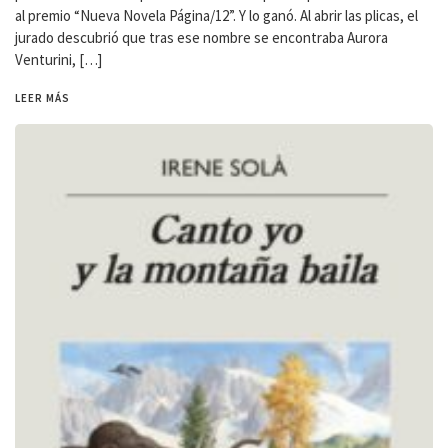
al premio “Nueva Novela Página/12”. Y lo ganó. Al abrir las plicas, el
jurado descubrió que tras ese nombre se encontraba Aurora
Venturini, […]
LEER MÁS