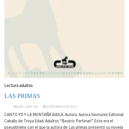
Lectura adultos
LAS PRIMAS
RAQUEL LAGE CAL
16 DE MARZO DE 2022
CANTO YO Y LA MONTAÑA BAILA. Autora: Aurora Venturini Editorial:
Caballo de Troya Edad: Adultos “Beatriz Portinari”. Este era el
pseudónimo con el que la autora de Las primas presentó su novela