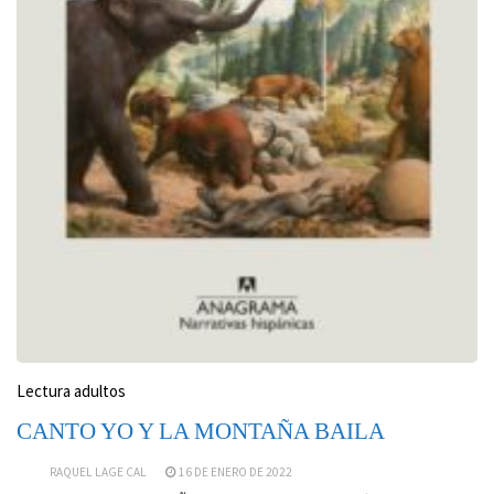
Lectura adultos
CANTO YO Y LA MONTAÑA BAILA
RAQUEL LAGE CAL
16 DE ENERO DE 2022